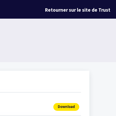
Retourner sur le site de Trust
Download