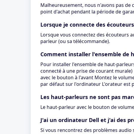
Malheureusement, nous n'avons pas de cen
point d'achat pendant la période de garan
Lorsque je connecte des écouteurs
Lorsque vous connectez des écouteurs au h
parleur (ou sa télécommande).
Comment installer l'ensemble de h
Pour installer l'ensemble de haut-parleu
connecté à une prise de courant murale) 
avec le bouton à l'avant Montez le volume
par défaut sur l'ordinateur L'orateur est p
Les haut-parleurs ne sont pas marq
Le haut-parleur avec le bouton de volume 
J'ai un ordinateur Dell et j'ai des 
Si vous rencontrez des problèmes audio su