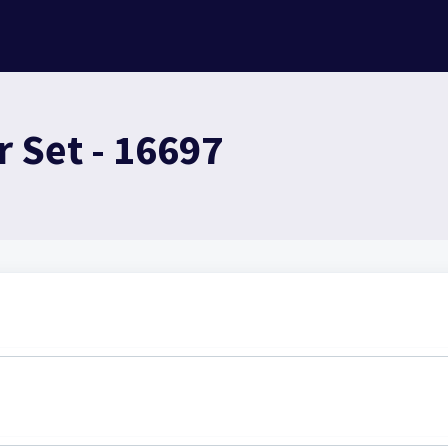
r Set - 16697