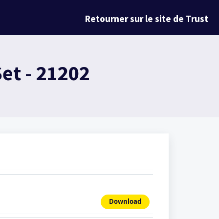
Retourner sur le site de Trust
et - 21202
Download