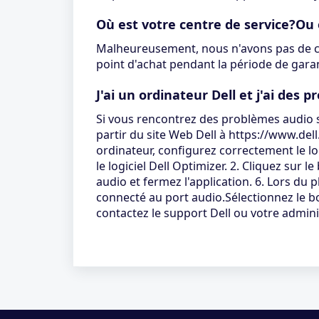
Où est votre centre de service?Ou
Malheureusement, nous n'avons pas de cen
point d'achat pendant la période de garan
J'ai un ordinateur Dell et j'ai des 
Si vous rencontrez des problèmes audio su
partir du site Web Dell à https://www.dell
ordinateur, configurez correctement le l
le logiciel Dell Optimizer. 2. Cliquez sur l
audio et fermez l'application. 6. Lors d
connecté au port audio.Sélectionnez le b
contactez le support Dell ou votre admin