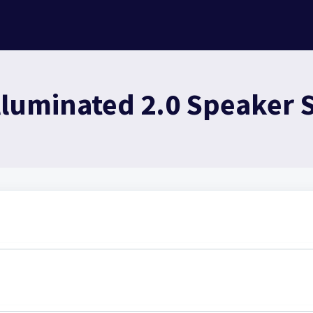
lluminated 2.0 Speaker S