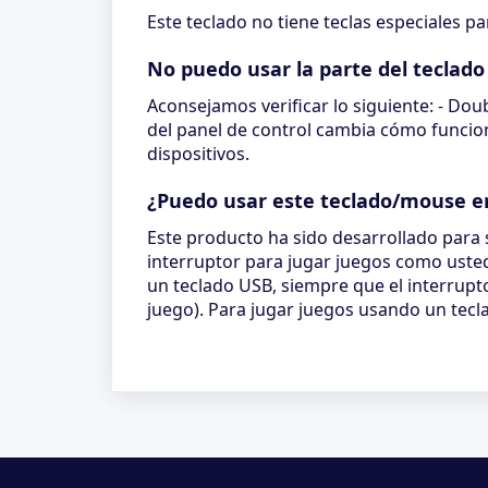
Este teclado no tiene teclas especiales 
No puedo usar la parte del teclado
Aconsejamos verificar lo siguiente: - Dou
del panel de control cambia cómo funciona
dispositivos.
¿Puedo usar este teclado/mouse e
Este producto ha sido desarrollado para
interruptor para jugar juegos como uste
un teclado USB, siempre que el interrupto
juego). Para jugar juegos usando un tecl