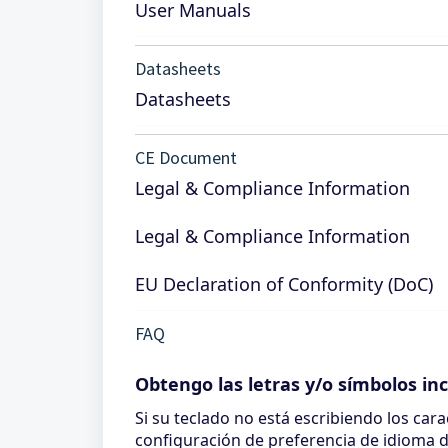
User Manuals
Datasheets
Datasheets
CE Document
Legal & Compliance Information
Legal & Compliance Information
EU Declaration of Conformity (DoC)
FAQ
Obtengo las letras y/o símbolos in
Si su teclado no está escribiendo los car
configuración de preferencia de idioma de