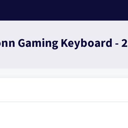
nn Gaming Keyboard - 