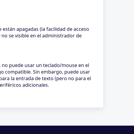
e están apagadas (la facilidad de acceso
 no se visible en el administrador de
, no puede usar un teclado/mouse en el
go compatible. Sin embargo, puede usar
ara la entrada de texto (pero no para el
riféricos adicionales.