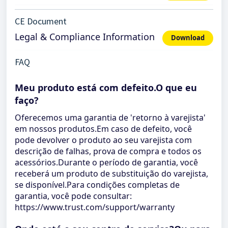
CE Document
Legal & Compliance Information
Download
FAQ
Meu produto está com defeito.O que eu
faço?
Oferecemos uma garantia de 'retorno à varejista'
em nossos produtos.Em caso de defeito, você
pode devolver o produto ao seu varejista com
descrição de falhas, prova de compra e todos os
acessórios.Durante o período de garantia, você
receberá um produto de substituição do varejista,
se disponível.Para condições completas de
garantia, você pode consultar:
https://www.trust.com/support/warranty