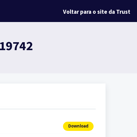
Voltar para o site da Trust
 19742
Download