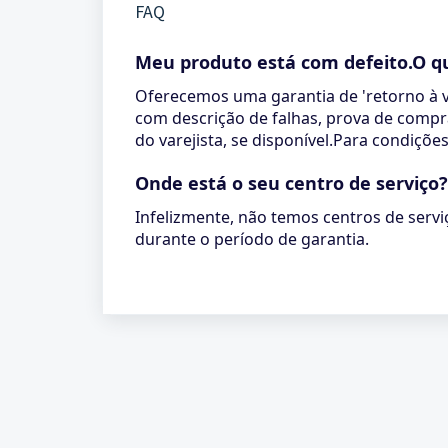
FAQ
Meu produto está com defeito.O q
Oferecemos uma garantia de 'retorno à v
com descrição de falhas, prova de compr
do varejista, se disponível.Para condiçõ
Onde está o seu centro de serviço
Infelizmente, não temos centros de serv
durante o período de garantia.