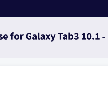
e for Galaxy Tab3 10.1 -