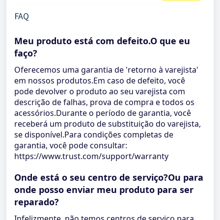
FAQ
Meu produto está com defeito.O que eu
faço?
Oferecemos uma garantia de 'retorno à varejista'
em nossos produtos.Em caso de defeito, você
pode devolver o produto ao seu varejista com
descrição de falhas, prova de compra e todos os
acessórios.Durante o período de garantia, você
receberá um produto de substituição do varejista,
se disponível.Para condições completas de
garantia, você pode consultar:
https://www.trust.com/support/warranty
Onde está o seu centro de serviço?Ou para
onde posso enviar meu produto para ser
reparado?
Infelizmente, não temos centros de serviço para