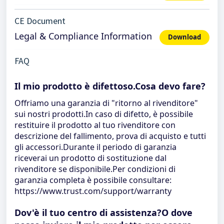
CE Document
Legal & Compliance Information
Download
FAQ
Il mio prodotto è difettoso.Cosa devo fare?
Offriamo una garanzia di "ritorno al rivenditore"
sui nostri prodotti.In caso di difetto, è possibile
restituire il prodotto al tuo rivenditore con
descrizione del fallimento, prova di acquisto e tutti
gli accessori.Durante il periodo di garanzia
riceverai un prodotto di sostituzione dal
rivenditore se disponibile.Per condizioni di
garanzia completa è possibile consultare:
https://www.trust.com/support/warranty
Dov'è il tuo centro di assistenza?O dove