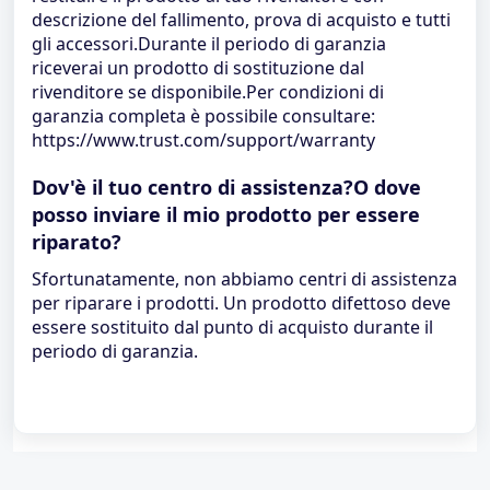
descrizione del fallimento, prova di acquisto e tutti
gli accessori.Durante il periodo di garanzia
riceverai un prodotto di sostituzione dal
rivenditore se disponibile.Per condizioni di
garanzia completa è possibile consultare:
https://www.trust.com/support/warranty
Dov'è il tuo centro di assistenza?O dove
posso inviare il mio prodotto per essere
riparato?
Sfortunatamente, non abbiamo centri di assistenza
per riparare i prodotti. Un prodotto difettoso deve
essere sostituito dal punto di acquisto durante il
periodo di garanzia.