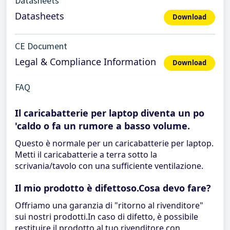
Datasheets
Datasheets
Download
CE Document
Legal & Compliance Information
Download
FAQ
Il caricabatterie per laptop diventa un po
'caldo o fa un rumore a basso volume.
Questo è normale per un caricabatterie per laptop.
Metti il ​​caricabatterie a terra sotto la
scrivania/tavolo con una sufficiente ventilazione.
Il mio prodotto è difettoso.Cosa devo fare?
Offriamo una garanzia di "ritorno al rivenditore"
sui nostri prodotti.In caso di difetto, è possibile
restituire il prodotto al tuo rivenditore con