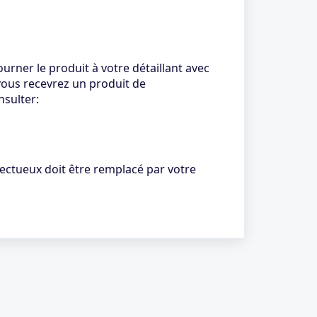
urner le produit à votre détaillant avec
 vous recevrez un produit de
nsulter:
ectueux doit être remplacé par votre