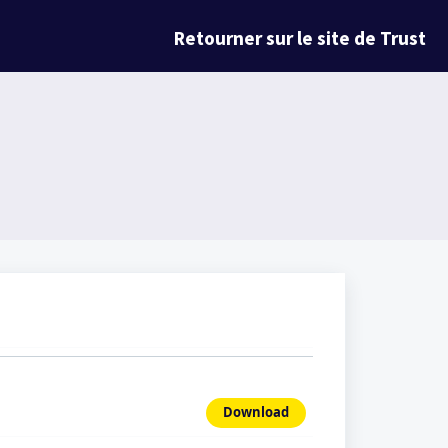
Retourner sur le site de Trust
Download