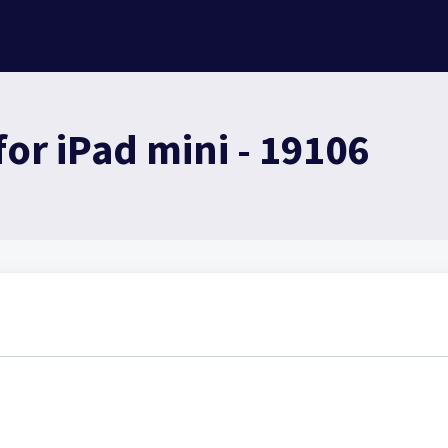
for iPad mini - 19106