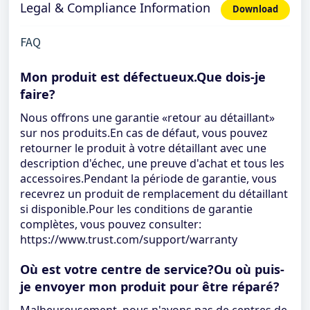
Legal & Compliance Information
Download
FAQ
Mon produit est défectueux.Que dois-je
faire?
Nous offrons une garantie «retour au détaillant»
sur nos produits.En cas de défaut, vous pouvez
retourner le produit à votre détaillant avec une
description d'échec, une preuve d'achat et tous les
accessoires.Pendant la période de garantie, vous
recevrez un produit de remplacement du détaillant
si disponible.Pour les conditions de garantie
complètes, vous pouvez consulter:
https://www.trust.com/support/warranty
Où est votre centre de service?Ou où puis-
je envoyer mon produit pour être réparé?