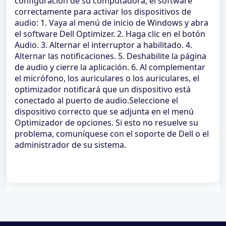
configuración de su computadora, el software
correctamente para activar los dispositivos de
audio: 1. Vaya al menú de inicio de Windows y abra
el software Dell Optimizer. 2. Haga clic en el botón
Audio. 3. Alternar el interruptor a habilitado. 4.
Alternar las notificaciones. 5. Deshabilite la página
de audio y cierre la aplicación. 6. Al complementar
el micrófono, los auriculares o los auriculares, el
optimizador notificará que un dispositivo está
conectado al puerto de audio.Seleccione el
dispositivo correcto que se adjunta en el menú
Optimizador de opciones. Si esto no resuelve su
problema, comuníquese con el soporte de Dell o el
administrador de su sistema.