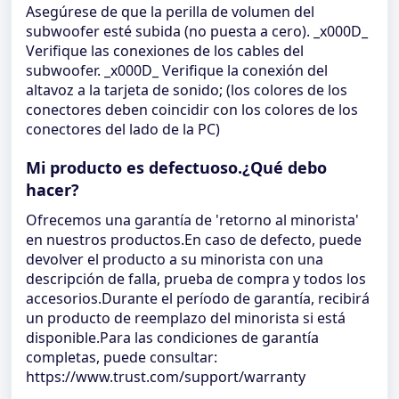
Asegúrese de que la perilla de volumen del
subwoofer esté subida (no puesta a cero). _x000D_
Verifique las conexiones de los cables del
subwoofer. _x000D_ Verifique la conexión del
altavoz a la tarjeta de sonido; (los colores de los
conectores deben coincidir con los colores de los
conectores del lado de la PC)
Mi producto es defectuoso.¿Qué debo
hacer?
Ofrecemos una garantía de 'retorno al minorista'
en nuestros productos.En caso de defecto, puede
devolver el producto a su minorista con una
descripción de falla, prueba de compra y todos los
accesorios.Durante el período de garantía, recibirá
un producto de reemplazo del minorista si está
disponible.Para las condiciones de garantía
completas, puede consultar:
https://www.trust.com/support/warranty