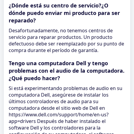
¿Dónde está su centro de servicio?¿O
dónde puedo enviar mi producto para ser
reparado?
Desafortunadamente, no tenemos centros de
servicio para reparar productos. Un producto
defectuoso debe ser reemplazado por su punto de
compra durante el período de garantía.
Tengo una computadora Dell y tengo
problemas con el audio de la computadora.
¿Qué puedo hacer?
Si está experimentando problemas de audio en su
computadora Dell, asegúrese de instalar los
últimos controladores de audio para su
computadora desde el sitio web de Dell en
https://www.dell.com/support/home/en-us?
app=drivers Después de haber instalado el
software Dell y los controladores para la