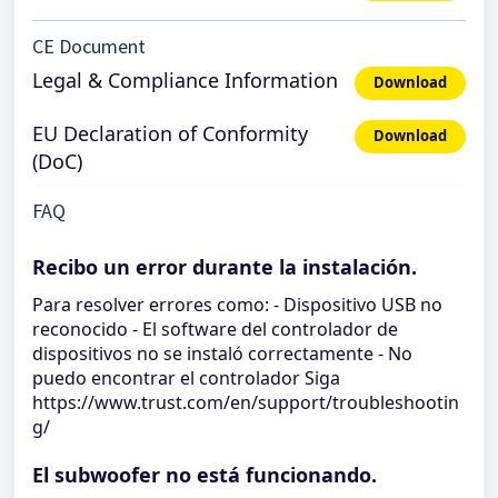
CE Document
Legal & Compliance Information
Download
EU Declaration of Conformity
Download
(DoC)
FAQ
Recibo un error durante la instalación.
Para resolver errores como: - Dispositivo USB no
reconocido - El software del controlador de
dispositivos no se instaló correctamente - No
puedo encontrar el controlador Siga
https://www.trust.com/en/support/troubleshootin
g/
El subwoofer no está funcionando.